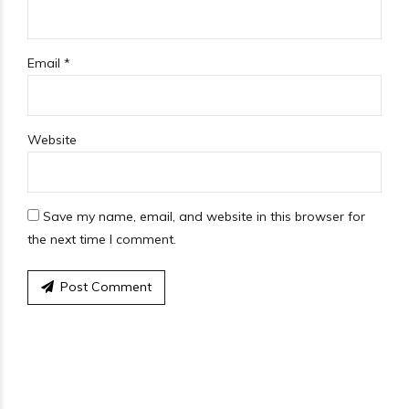
Email *
Website
Save my name, email, and website in this browser for
the next time I comment.
Post Comment