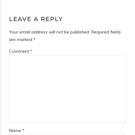
LEAVE A REPLY
Your email address will not be published. Required fields
are marked *
Comment
*
Name *